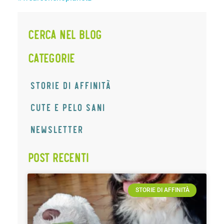
Cerca nel Blog
CATEGORIE
STORIE DI AFFINITÀ
CUTE E PELO SANI
Newsletter
Post recenti
STORIE DI AFFINITÀ