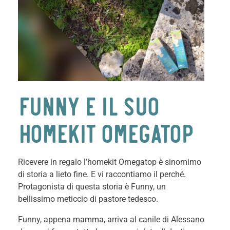
FUNNY E IL SUO
HOMEKIT OMEGATOP
Ricevere in regalo l’homekit Omegatop è sinomimo
di storia a lieto fine. E vi raccontiamo il perché.
Protagonista di questa storia è Funny, un
bellissimo meticcio di pastore tedesco.
Funny, appena mamma, arriva al canile di Alessano