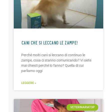
CANI CHE SI LECCANO LE ZAMPE!
Perché molti cani si leccano di continuo le
zampe, cosa ci stanno comunicando? Vi siete
mai chiesti perché lo fanno? Quella di cui
parliamo oggi
LEGGERE »
VETERINARIATOP