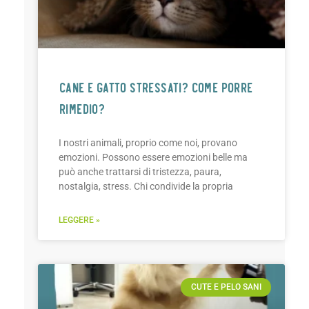
CANE E GATTO STRESSATI? Come porre
rimedio?
I nostri animali, proprio come noi, provano
emozioni. Possono essere emozioni belle ma
può anche trattarsi di tristezza, paura,
nostalgia, stress. Chi condivide la propria
LEGGERE »
CUTE E PELO SANI