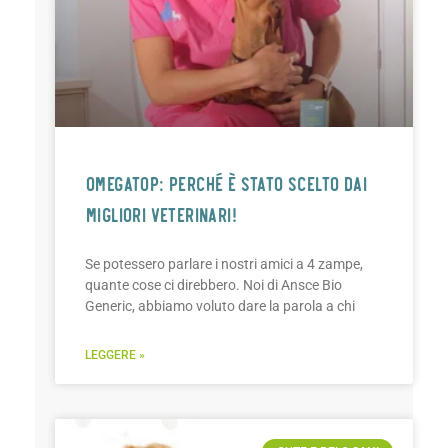
OMEGATOP: PERCHÉ È STATO SCELTO DAI
MIGLIORI VETERINARI!
Se potessero parlare i nostri amici a 4 zampe,
quante cose ci direbbero. Noi di Ansce Bio
Generic, abbiamo voluto dare la parola a chi
LEGGERE »