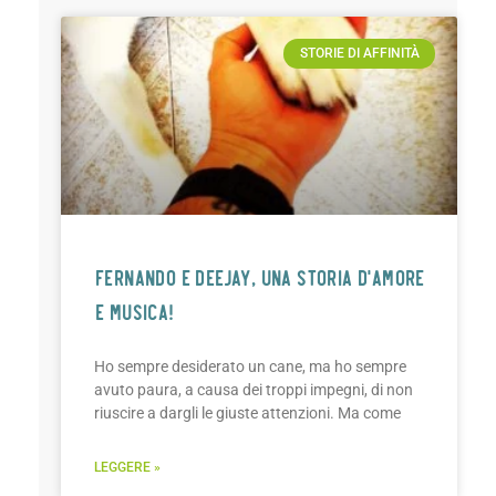
STORIE DI AFFINITÀ
FERNANDO E DEEJAY, UNA STORIA D’AMORE
E MUSICA!
Ho sempre desiderato un cane, ma ho sempre
avuto paura, a causa dei troppi impegni, di non
riuscire a dargli le giuste attenzioni. Ma come
LEGGERE »