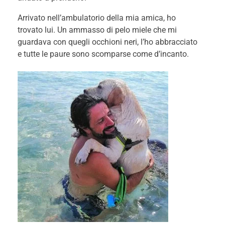
Arrivato nell’ambulatorio della mia amica, ho
trovato lui. Un ammasso di pelo miele che mi
guardava con quegli occhioni neri, l’ho abbracciato
e tutte le paure sono scomparse come d’incanto.