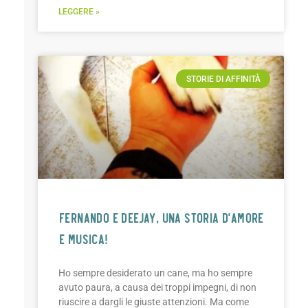
LEGGERE »
STORIE DI AFFINITÀ
FERNANDO E DEEJAY, UNA STORIA D’AMORE
E MUSICA!
Ho sempre desiderato un cane, ma ho sempre
avuto paura, a causa dei troppi impegni, di non
riuscire a dargli le giuste attenzioni. Ma come