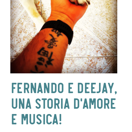
FERNANDO E DEEJAY,
UNA STORIA D’AMORE
E MUSICA!