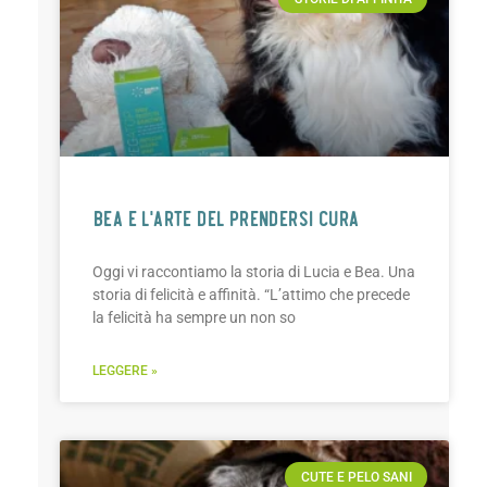
BEA E L’ARTE DEL PRENDERSI CURA
Oggi vi raccontiamo la storia di Lucia e Bea. Una
storia di felicità e affinità. “L’attimo che precede
la felicità ha sempre un non so
LEGGERE »
CUTE E PELO SANI