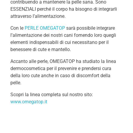
contribuendo a mantenere la pelle sana. Sono
ESSENZIALI perché il corpo ha bisogno di integrarli
attraverso l’alimentazione.
Con le
PERLE OMEGATOP
sarà possibile integrare
l’alimentazione dei nostri cani fornendo loro quegli
elementi indispensabili di cui necessitano per il
benessere di cute e mantello.
Accanto alle perle, OMEGATOP ha studiato la linea
dermocosmetica per il prevenire e prendersi cura
della loro cute anche in caso di discomfort della
pelle.
Scopri la linea completa sul nostro sito:
www.omegatop.it