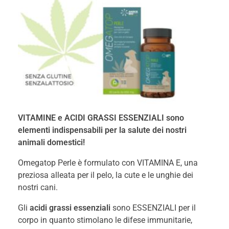
VITAMINE e ACIDI GRASSI ESSENZIALI sono
elementi indispensabili per la salute dei nostri
animali domestici!
Omegatop Perle è formulato con VITAMINA E, una
preziosa alleata per il pelo, la cute e le unghie dei
nostri cani.
Gli
acidi grassi essenziali
sono ESSENZIALI per il
corpo in quanto stimolano le difese immunitarie,