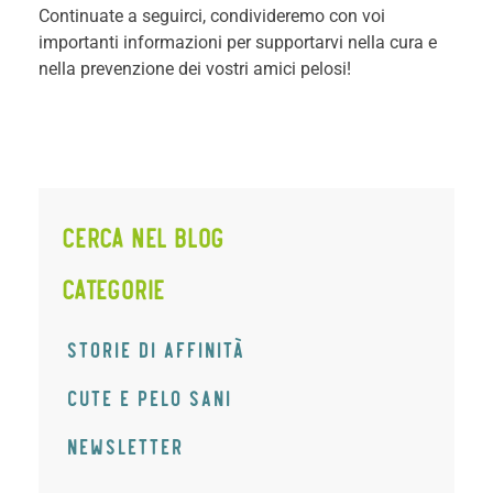
Continuate a seguirci, condivideremo con voi
importanti informazioni per supportarvi nella cura e
nella prevenzione dei vostri amici pelosi!
Cerca nel Blog
CATEGORIE
STORIE DI AFFINITÀ
CUTE E PELO SANI
Newsletter