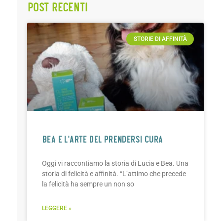
Post recenti
STORIE DI AFFINITÀ
BEA E L’ARTE DEL PRENDERSI CURA
Oggi vi raccontiamo la storia di Lucia e Bea. Una
storia di felicità e affinità. “L’attimo che precede
la felicità ha sempre un non so
LEGGERE »