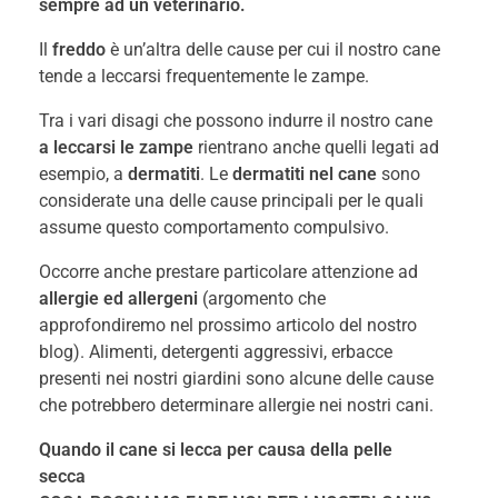
sempre ad un veterinario.
Il
freddo
è un’altra delle cause per cui il nostro cane
tende a leccarsi frequentemente le zampe.
Tra i vari disagi che possono indurre il nostro cane
a leccarsi le zampe
rientrano anche quelli legati ad
esempio, a
dermatiti
. Le
dermatiti nel cane
sono
considerate una delle cause principali per le quali
assume questo comportamento compulsivo.
Occorre anche prestare particolare attenzione ad
allergie ed allergeni
(argomento che
approfondiremo nel prossimo articolo del nostro
blog). Alimenti, detergenti aggressivi, erbacce
presenti nei nostri giardini sono alcune delle cause
che potrebbero determinare allergie nei nostri cani.
Quando il cane si lecca per causa della pelle
secca