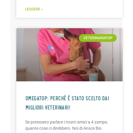
LEGGERE »
VETERINARIATOP
OMEGATOP: PERCHÉ È STATO SCELTO DAI
MIGLIORI VETERINARI!
Se potessero parlare i nostri amici a 4 zampe,
quante cose ci direbbero. Noi di Ansce Bio