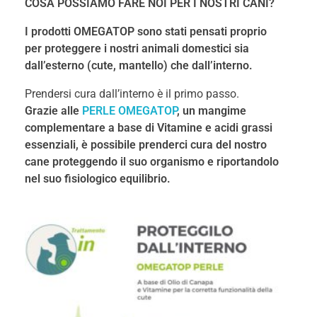
COSA POSSIAMO FARE NOI PER I NOSTRI CANI?
I prodotti OMEGATOP sono stati pensati proprio
per proteggere i nostri animali domestici sia
dall’esterno (cute, mantello) che dall’interno.
Prendersi cura dall’interno è il primo passo.
Grazie alle
PERLE OMEGATOP
, un mangime
complementare a base di Vitamine e acidi grassi
essenziali, è possibile prenderci cura del nostro
cane proteggendo il suo organismo e riportandolo
nel suo fisiologico equilibrio.