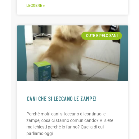
LEGGERE »
CUTE E PELO SANI
CANI CHE SI LECCANO LE ZAMPE!
Perché molti cani si leccano di continuo le
zampe, cosa ci stanno comunicando? Vi siete
mai chiesti perché lo fanno? Quella di cui
parliamo oggi