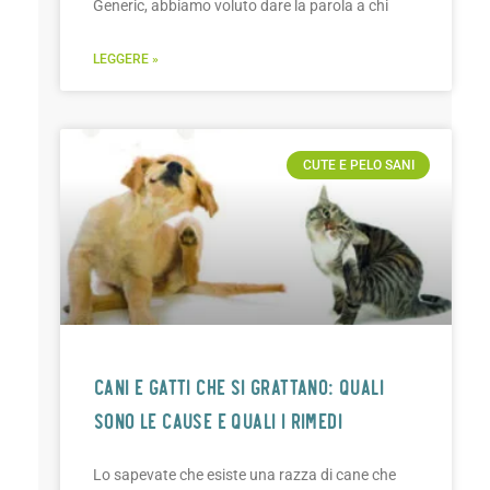
Generic, abbiamo voluto dare la parola a chi
LEGGERE »
CUTE E PELO SANI
CANI E GATTI CHE SI GRATTANO: QUALI
SONO LE CAUSE E QUALI I RIMEDI
Lo sapevate che esiste una razza di cane che