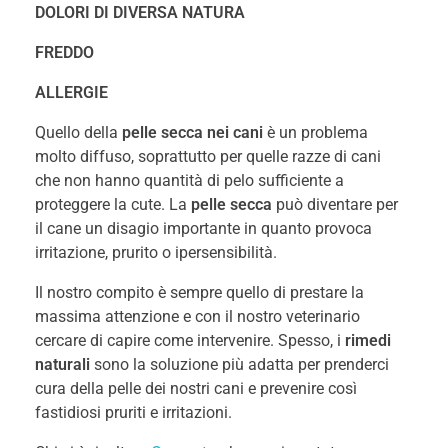
DOLORI DI DIVERSA NATURA
FREDDO
ALLERGIE
Quello della
pelle secca nei cani
è un problema
molto diffuso, soprattutto per quelle razze di cani
che non hanno quantità di pelo sufficiente a
proteggere la cute. La
pelle secca
può diventare per
il cane un disagio importante in quanto provoca
irritazione, prurito o ipersensibilità.
Il nostro compito è sempre quello di prestare la
massima attenzione e con il nostro veterinario
cercare di capire come intervenire. Spesso, i
rimedi
naturali
sono la soluzione più adatta per prenderci
cura della pelle dei nostri cani e prevenire così
fastidiosi pruriti e irritazioni.