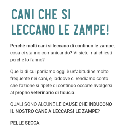
CANI CHE SI
LECCANO LE ZAMPE!
Perché molti cani si leccano di continuo le zampe
,
cosa ci stanno comunicando? Vi siete mai chiesti
perché lo fanno?
Quella di cui parliamo oggi è un’abitudine molto
frequente nei cani, e, laddove ci rendiamo conto
che l’azione si ripete di continuo occorre rivolgersi
al proprio
veterinario di fiducia
.
QUALI SONO ALCUNE LE
CAUSE CHE INDUCONO
IL NOSTRO CANE A LECCARSI LE ZAMPE
?
PELLE SECCA