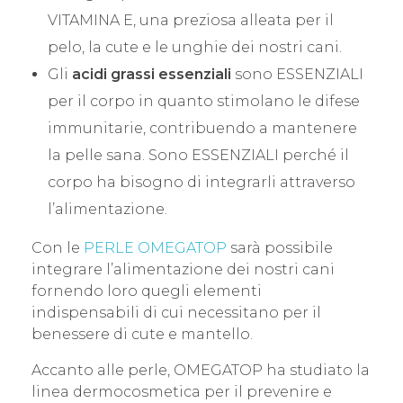
VITAMINA E, una preziosa alleata per il
pelo, la cute e le unghie dei nostri cani.
Gli
acidi grassi essenziali
sono ESSENZIALI
per il corpo in quanto stimolano le difese
immunitarie, contribuendo a mantenere
la pelle sana. Sono ESSENZIALI perché il
corpo ha bisogno di integrarli attraverso
l’alimentazione.
Con le
PERLE OMEGATOP
sarà possibile
integrare l’alimentazione dei nostri cani
fornendo loro quegli elementi
indispensabili di cui necessitano per il
benessere di cute e mantello.
Accanto alle perle, OMEGATOP ha studiato la
linea dermocosmetica per il prevenire e