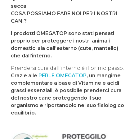
secca
COSA POSSIAMO FARE NOI PER I NOSTRI
CANI?
I prodotti OMEGATOP sono stati pensati
proprio per proteggere i nostri animali
domestici sia dall’esterno (cute, mantello)
che dall’interno.
Prendersi cura dall’interno è il primo passo.
Grazie alle
PERLE OMEGATOP
, un mangime
complementare a base di Vitamine e acidi
grassi essenziali, è possibile prenderci cura
del nostro cane proteggendo il suo
organismo e riportandolo nel suo fisiologico
equilibrio.