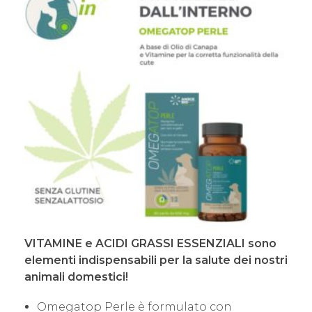
VITAMINE e ACIDI GRASSI ESSENZIALI sono
elementi indispensabili per la salute dei nostri
animali domestici!
Omegatop Perle è formulato con