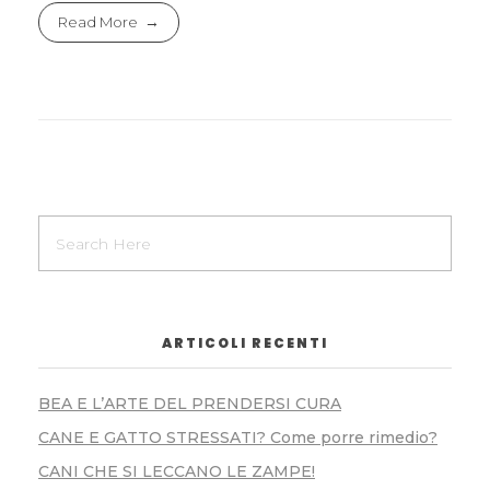
Read More
ARTICOLI RECENTI
BEA E L’ARTE DEL PRENDERSI CURA
CANE E GATTO STRESSATI? Come porre rimedio?
CANI CHE SI LECCANO LE ZAMPE!