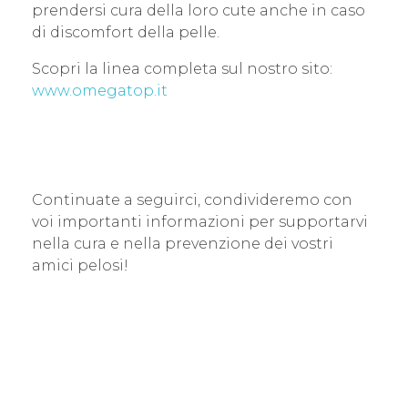
prendersi cura della loro cute anche in caso
di discomfort della pelle.
Scopri la linea completa sul nostro sito:
www.omegatop.it
Continuate a seguirci, condivideremo con
voi importanti informazioni per supportarvi
nella cura e nella prevenzione dei vostri
amici pelosi!