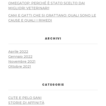
OMEGATOP: PERCHÉ È STATO SCELTO DAI
MIGLIORI VETERINARI!
CANI E GATTI CHE SI GRATTANO: QUALI SONO LE
CAUSE E QUALI I RIMEDI
ARCHIVI
Aprile 2022
Gennaio 2022
Novembre 2021
Ottobre 2021
CATEGORIE
CUTE E PELO SANI
STORIE DI AFFINITÀ