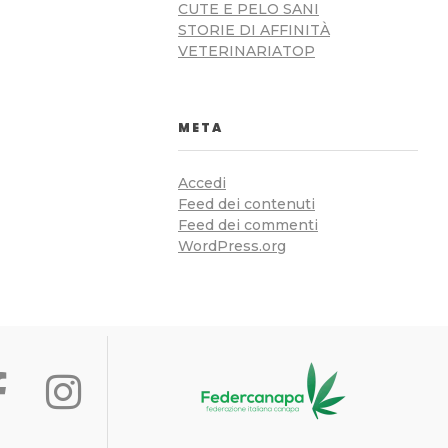
CUTE E PELO SANI
STORIE DI AFFINITÀ
VETERINARIATOP
META
Accedi
Feed dei contenuti
Feed dei commenti
WordPress.org