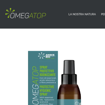
LA NOSTRA NATURA
PE