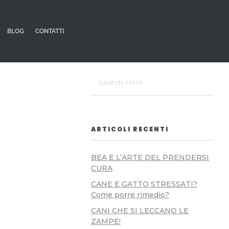
BLOG
CONTATTI
ARTICOLI RECENTI
BEA E L’ARTE DEL PRENDERSI
CURA
CANE E GATTO STRESSATI?
Come porre rimedio?
CANI CHE SI LECCANO LE
ZAMPE!