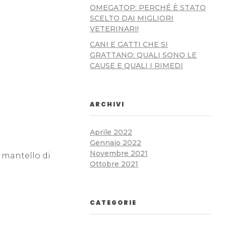
OMEGATOP: PERCHÉ È STATO
SCELTO DAI MIGLIORI
VETERINARI!
CANI E GATTI CHE SI
GRATTANO: QUALI SONO LE
CAUSE E QUALI I RIMEDI
ARCHIVI
Aprile 2022
Gennaio 2022
Novembre 2021
 mantello di
Ottobre 2021
CATEGORIE