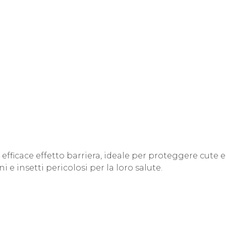
fficace effetto barriera, ideale per proteggere cute e
 e insetti pericolosi per la loro salute.