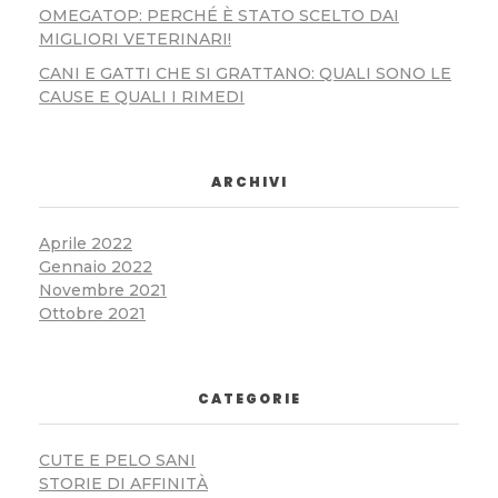
OMEGATOP: PERCHÉ È STATO SCELTO DAI
MIGLIORI VETERINARI!
CANI E GATTI CHE SI GRATTANO: QUALI SONO LE
CAUSE E QUALI I RIMEDI
ARCHIVI
Aprile 2022
Gennaio 2022
Novembre 2021
Ottobre 2021
CATEGORIE
CUTE E PELO SANI
STORIE DI AFFINITÀ