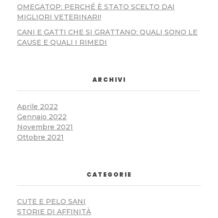
OMEGATOP: PERCHÉ È STATO SCELTO DAI
MIGLIORI VETERINARI!
CANI E GATTI CHE SI GRATTANO: QUALI SONO LE
CAUSE E QUALI I RIMEDI
ARCHIVI
Aprile 2022
Gennaio 2022
Novembre 2021
Ottobre 2021
CATEGORIE
CUTE E PELO SANI
STORIE DI AFFINITÀ