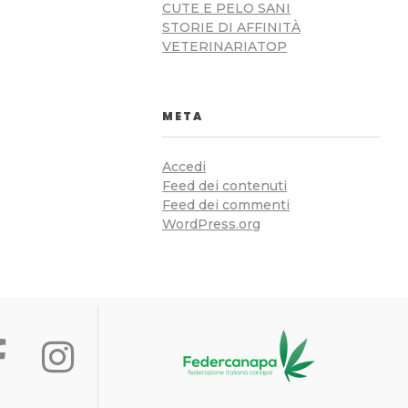
CUTE E PELO SANI
STORIE DI AFFINITÀ
VETERINARIATOP
META
Accedi
Feed dei contenuti
Feed dei commenti
WordPress.org