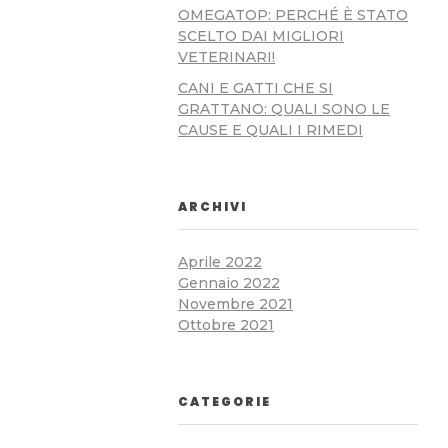
OMEGATOP: PERCHÉ È STATO
SCELTO DAI MIGLIORI
VETERINARI!
CANI E GATTI CHE SI
GRATTANO: QUALI SONO LE
CAUSE E QUALI I RIMEDI
ARCHIVI
Aprile 2022
Gennaio 2022
Novembre 2021
Ottobre 2021
CATEGORIE