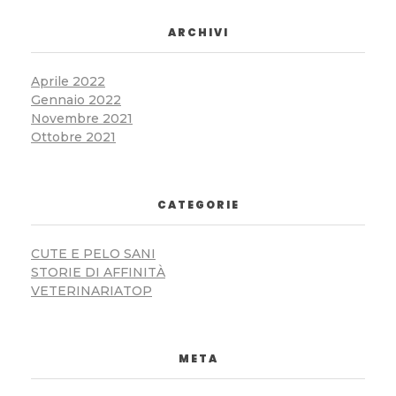
ARCHIVI
Aprile 2022
Gennaio 2022
Novembre 2021
Ottobre 2021
CATEGORIE
CUTE E PELO SANI
STORIE DI AFFINITÀ
VETERINARIATOP
META