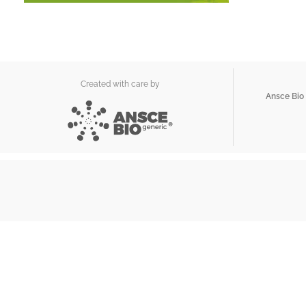
Created with care by
Ansce Bio 