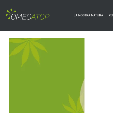
LA NOSTRA NATURA
PE