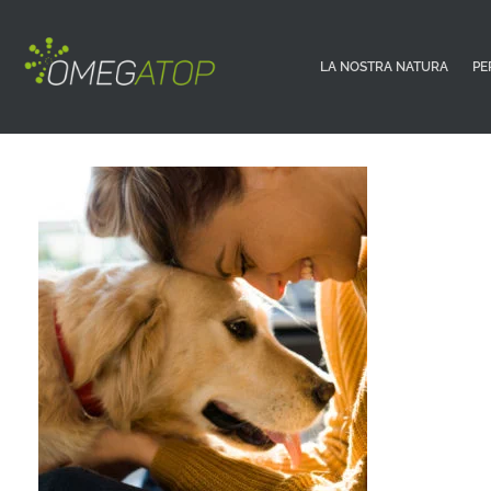
LA NOSTRA NATURA
PE