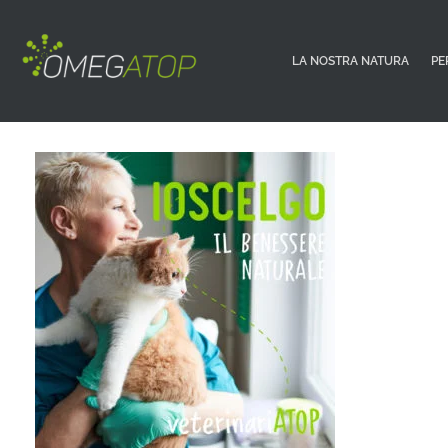
LA NOSTRA NATURA
PE