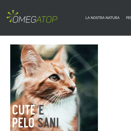
LA NOSTRA NATURA
PE