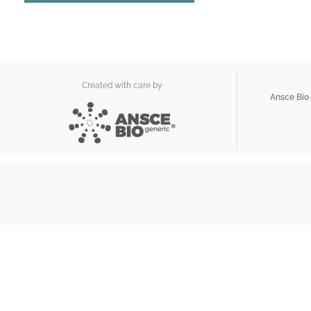
Created with care by
Ansce Bio 