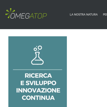
LA NOSTRA NATURA
PE